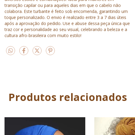
transição capilar ou para aqueles dias em que o cabelo não
colabora. Este turbante é feito sob encomenda, garantindo um
toque personalizado. O envio é realizado entre 3 a 7 dias úteis
após a aprovação do pedido. Use e abuse dessa peça única que
traz cor e personalidade ao seu visual, celebrando a beleza e a
cultura afro-brasileira com muito estilo!
Produtos relacionados