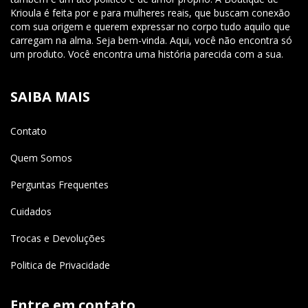
Krioula é feita por e para mulheres reais, que buscam conexão
com sua origem e querem expressar no corpo tudo aquilo que
carregam na alma. Seja bem-vinda. Aqui, você não encontra só
um produto. Você encontra uma história parecida com a sua.
SAIBA MAIS
Contato
Quem Somos
Perguntas Frequentes
Cuidados
Trocas e Devoluções
Politica de Privacidade
Entre em contato