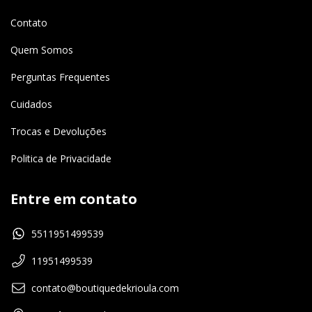
Contato
Quem Somos
Perguntas Frequentes
Cuidados
Trocas e Devoluções
Politica de Privacidade
Entre em contato
5511951499539
11951499539
contato@boutiquedekrioula.com