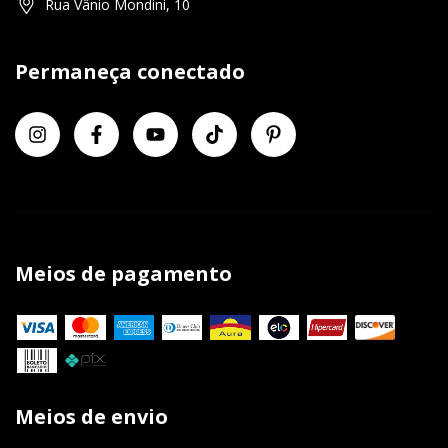
Rua Vânio Mondini, 10
Permaneça conectado
Meios de pagamento
Meios de envio