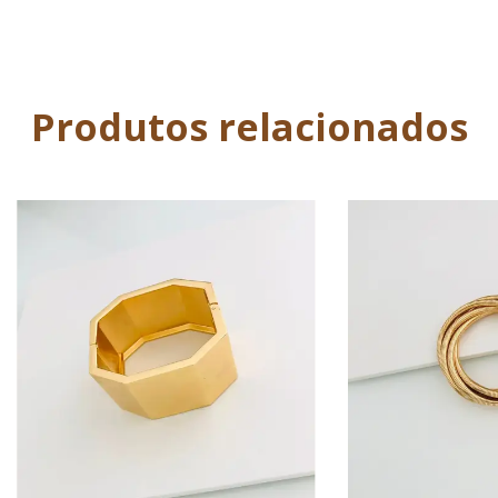
Produtos relacionados