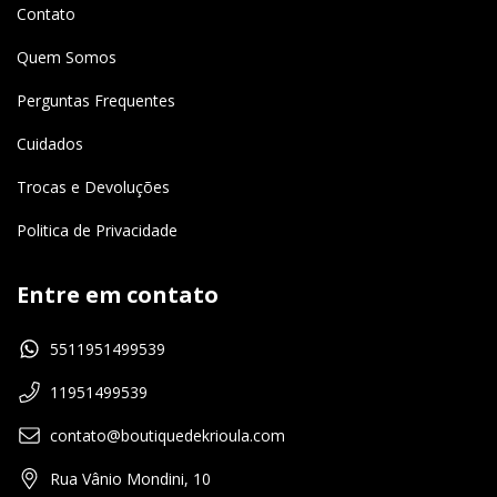
Contato
Quem Somos
Perguntas Frequentes
Cuidados
Trocas e Devoluções
Politica de Privacidade
Entre em contato
5511951499539
11951499539
contato@boutiquedekrioula.com
Rua Vânio Mondini, 10