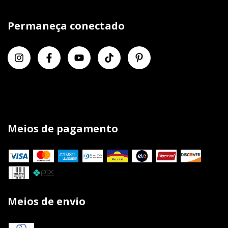
Permaneça conectado
Meios de pagamento
Meios de envio